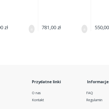
00
zł
781,00
zł
550,0
Przydatne linki
Informacje
O nas
FAQ
Kontakt
Regulamin