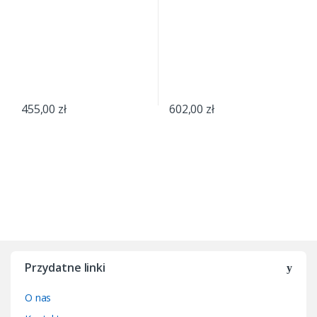
455,00
zł
602,00
zł
Przydatne linki
O nas